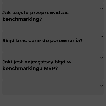
Jak często przeprowadzać
benchmarking?
Skąd brać dane do porównania?
Jaki jest najczęstszy błąd w
benchmarkingu MŚP?