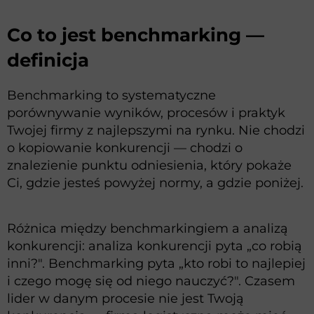
Co to jest benchmarking —
definicja
Benchmarking to systematyczne
porównywanie wyników, procesów i praktyk
Twojej firmy z najlepszymi na rynku. Nie chodzi
o kopiowanie konkurencji — chodzi o
znalezienie punktu odniesienia, który pokaże
Ci, gdzie jesteś powyżej normy, a gdzie poniżej.
Różnica między benchmarkingiem a analizą
konkurencji: analiza konkurencji pyta „co robią
inni?". Benchmarking pyta „kto robi to najlepiej
i czego mogę się od niego nauczyć?". Czasem
lider w danym procesie nie jest Twoją