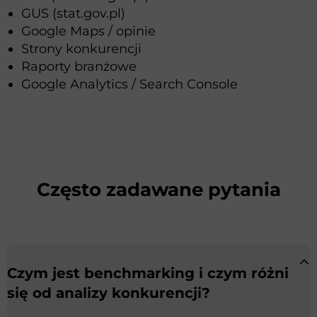
GUS (stat.gov.pl)
Google Maps / opinie
Strony konkurencji
Raporty branżowe
Google Analytics / Search Console
Często zadawane pytania
Czym jest benchmarking i czym różni
się od analizy konkurencji?