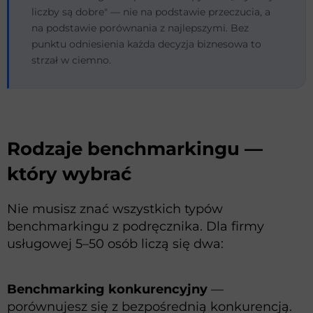
liczby są dobre" — nie na podstawie przeczucia, a
na podstawie porównania z najlepszymi. Bez
punktu odniesienia każda decyzja biznesowa to
strzał w ciemno.
Rodzaje benchmarkingu —
który wybrać
Nie musisz znać wszystkich typów
benchmarkingu z podręcznika. Dla firmy
usługowej 5–50 osób liczą się dwa:
Benchmarking konkurencyjny
—
porównujesz się z bezpośrednią konkurencją.