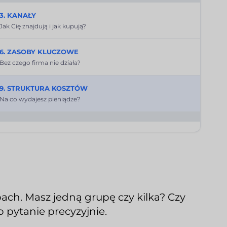
3. KANAŁY
Jak Cię znajdują i jak kupują?
6. ZASOBY KLUCZOWE
Bez czego firma nie działa?
9. STRUKTURA KOSZTÓW
Na co wydajesz pieniądze?
ach. Masz jedną grupę czy kilka? Czy
pytanie precyzyjnie.