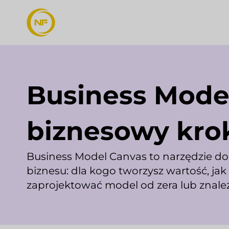
Business Mode
biznesowy kro
Business Model Canvas to narzędzie do 
biznesu: dla kogo tworzysz wartość, jak
zaprojektować model od zera lub znale