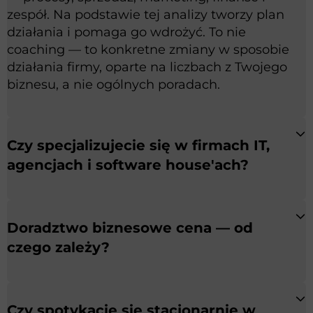
zespół. Na podstawie tej analizy tworzy plan
działania i pomaga go wdrożyć. To nie
coaching — to konkretne zmiany w sposobie
działania firmy, oparte na liczbach z Twojego
biznesu, a nie ogólnych poradach.
Czy specjalizujecie się w firmach IT,
agencjach i software house'ach?
Doradztwo biznesowe cena — od
czego zależy?
Czy spotykacie się stacjonarnie w