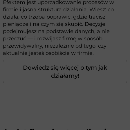
Efektem jest uporządkowanie procesów w
firmie i jasna struktura działania. Wiesz: co
działa, co trzeba poprawić, gdzie tracisz
pieniądze i na czym się skupić. Decyzje
podejmujesz na podstawie danych, a nie
przeczuć — i rozwijasz firmę w sposób
przewidywalny, niezależnie od tego, czy
aktualnie jesteś osobiście w firmie.
Dowiedz się więcej o tym jak
działamy!