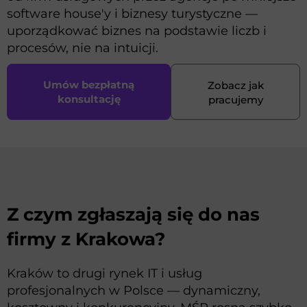
software house'y i biznesy turystyczne —
uporządkować biznes na podstawie liczb i
procesów, nie na intuicji.
Umów bezpłatną
Zobacz jak
konsultację
pracujemy
Z czym zgłaszają się do nas
firmy z Krakowa?
Kraków to drugi rynek IT i usług
profesjonalnych w Polsce — dynamiczny,