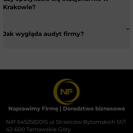
Krakowie?
Jak wygląda audyt firmy?
Naprawimy Firmę | Doradztwo biznesowe
NIP 6452582015 ul Strzelców Bytomskich 51/1
42-600 Tarnowskie Góry