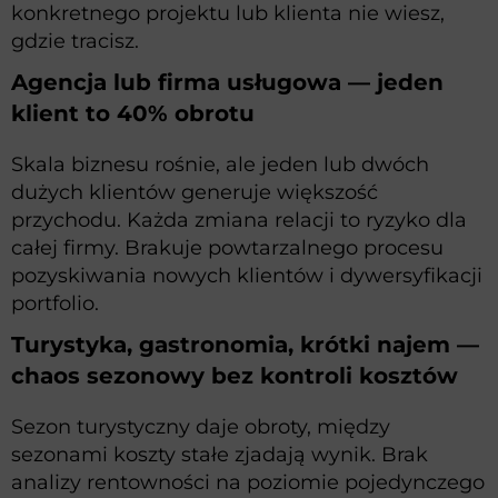
konkretnego projektu lub klienta nie wiesz,
gdzie tracisz.
Agencja lub firma usługowa — jeden
klient to 40% obrotu
Skala biznesu rośnie, ale jeden lub dwóch
dużych klientów generuje większość
przychodu. Każda zmiana relacji to ryzyko dla
całej firmy. Brakuje powtarzalnego procesu
pozyskiwania nowych klientów i dywersyfikacji
portfolio.
Turystyka, gastronomia, krótki najem —
chaos sezonowy bez kontroli kosztów
Sezon turystyczny daje obroty, między
sezonami koszty stałe zjadają wynik. Brak
analizy rentowności na poziomie pojedynczego