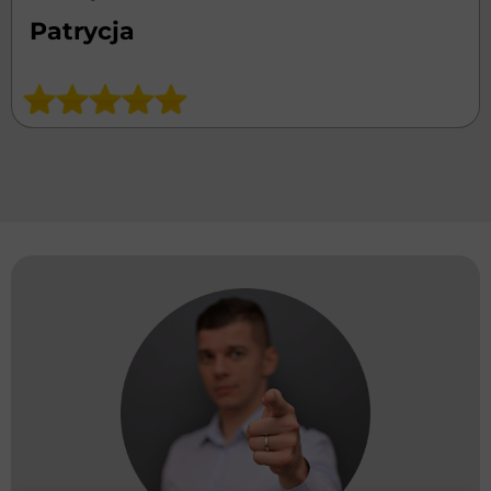
Patrycja