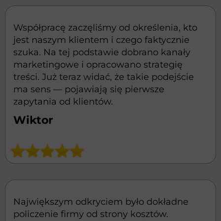
Współpracę zaczęliśmy od określenia, kto
jest naszym klientem i czego faktycznie
szuka. Na tej podstawie dobrano kanały
marketingowe i opracowano strategię
treści. Już teraz widać, że takie podejście
ma sens — pojawiają się pierwsze
zapytania od klientów.
Wiktor
Największym odkryciem było dokładne
policzenie firmy od strony kosztów.