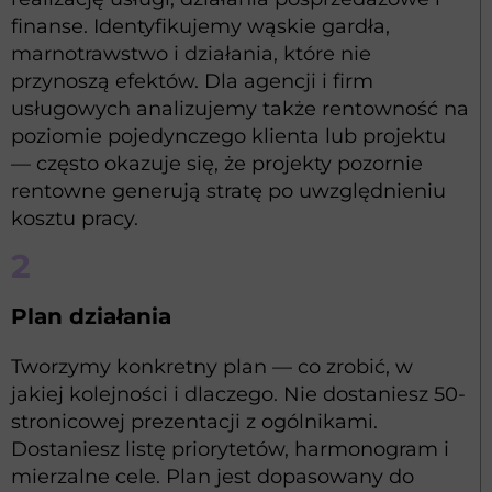
finanse. Identyfikujemy wąskie gardła,
marnotrawstwo i działania, które nie
przynoszą efektów. Dla agencji i firm
usługowych analizujemy także rentowność na
poziomie pojedynczego klienta lub projektu
— często okazuje się, że projekty pozornie
rentowne generują stratę po uwzględnieniu
kosztu pracy.
2
Plan działania
Tworzymy konkretny plan — co zrobić, w
jakiej kolejności i dlaczego. Nie dostaniesz 50-
stronicowej prezentacji z ogólnikami.
Dostaniesz listę priorytetów, harmonogram i
mierzalne cele. Plan jest dopasowany do