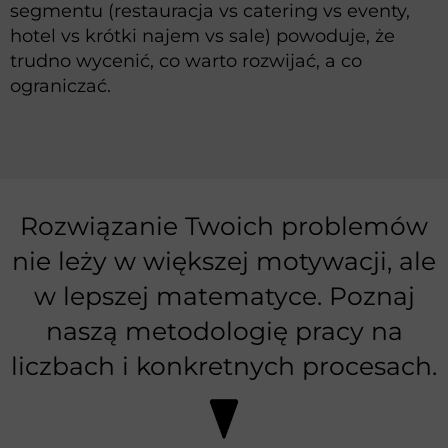
segmentu (restauracja vs catering vs eventy,
hotel vs krótki najem vs sale) powoduje, że
trudno wycenić, co warto rozwijać, a co
ograniczać.
Rozwiązanie Twoich problemów
nie leży w większej motywacji, ale
w lepszej matematyce. Poznaj
naszą metodologię pracy na
liczbach i konkretnych procesach.