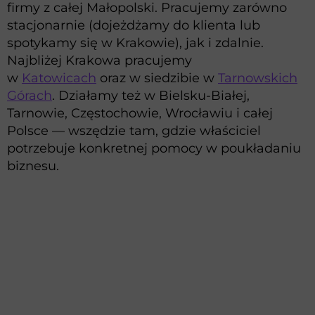
firmy z całej Małopolski. Pracujemy zarówno
stacjonarnie (dojeżdżamy do klienta lub
spotykamy się w Krakowie), jak i zdalnie.
Najbliżej Krakowa pracujemy
w
Katowicach
oraz w siedzibie w
Tarnowskich
Górach
. Działamy też w Bielsku-Białej,
Tarnowie, Częstochowie, Wrocławiu i całej
Polsce — wszędzie tam, gdzie właściciel
potrzebuje konkretnej pomocy w poukładaniu
biznesu.