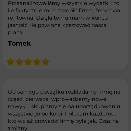
Przeanalizowaliśmy wszystkie wydatki i to
ile faktycznie musi zarobić firma, żeby była
rentowna. Dzięki temu mam w końcu
jasność, ile powinna kosztować nasza
praca.
Tomek
Od samego początku rozkładamy firmę na
części pierwsze, wprowadzamy nowe
nawyki i skupiamy się na uporządkowaniu
wszystkiego po kolei. Polecam każdemu,
kto wciąż prowadzi firmę byle jak. Czas na
zmiany!