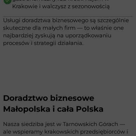
Krakowie i walczysz z sezonowością
Usługi doradztwa biznesowego są szczególnie
skuteczne dla małych firm — to właśnie one
najbardziej zyskują na uporządkowaniu
procesów i strategii działania.
Doradztwo biznesowe
Małopolska i cała Polska
Nasza siedziba jest w Tarnowskich Górach —
ale wspieramy krakowskich przedsiębiorców i