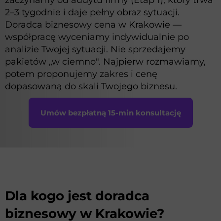
2–3 tygodnie i daje pełny obraz sytuacji.
Doradca biznesowy cena w Krakowie —
współpracę wyceniamy indywidualnie po
analizie Twojej sytuacji. Nie sprzedajemy
pakietów „w ciemno". Najpierw rozmawiamy,
potem proponujemy zakres i cenę
dopasowaną do skali Twojego biznesu.
Umów bezpłatną 15-min konsultację
Dla kogo jest doradca
biznesowy w Krakowie?