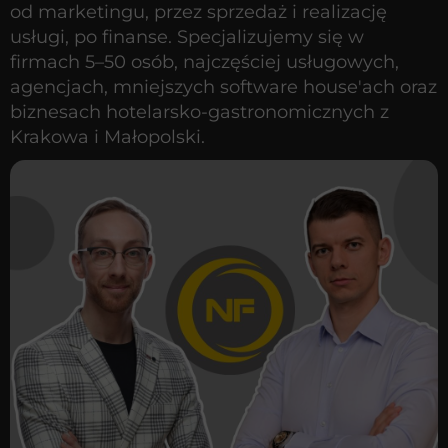
od marketingu, przez sprzedaż i realizację
usługi, po finanse. Specjalizujemy się w
firmach 5–50 osób, najczęściej usługowych,
agencjach, mniejszych software house'ach oraz
biznesach hotelarsko-gastronomicznych z
Krakowa i Małopolski.