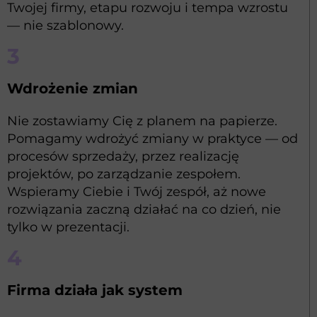
Twojej firmy, etapu rozwoju i tempa wzrostu
— nie szablonowy.
3
Wdrożenie zmian
Nie zostawiamy Cię z planem na papierze.
Pomagamy wdrożyć zmiany w praktyce — od
procesów sprzedaży, przez realizację
projektów, po zarządzanie zespołem.
Wspieramy Ciebie i Twój zespół, aż nowe
rozwiązania zaczną działać na co dzień, nie
tylko w prezentacji.
4
Firma działa jak system