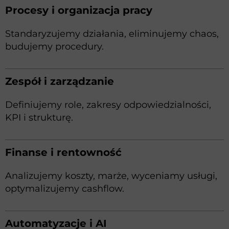
Procesy i organizacja pracy
Standaryzujemy działania, eliminujemy chaos,
budujemy procedury.
Zespół i zarządzanie
Definiujemy role, zakresy odpowiedzialności,
KPI i strukturę.
Finanse i rentowność
Analizujemy koszty, marże, wyceniamy usługi,
optymalizujemy cashflow.
Automatyzacje i AI