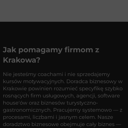
Jak pomagamy firmom z
Krakowa?
Nie jesteśmy coachami i nie sprzedajemy
kursów motywacyjnych. Doradca biznesowy w
Krakowie powinien rozumieć specyfikę szybko
rosnących firm usługowych, agencji, software
house'ów oraz biznesów turystyczno-
gastronomicznych. Pracujemy systemowo — z
procesami, liczbami i jasnym celem. Nasze
doradztwo biznesowe obejmuje cały biznes —