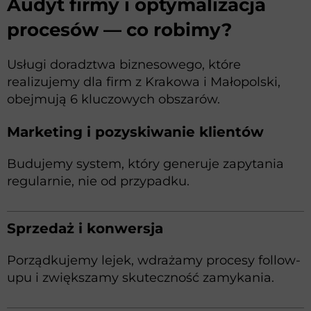
Audyt firmy i optymalizacja
procesów — co robimy?
Usługi doradztwa biznesowego, które
realizujemy dla firm z Krakowa i Małopolski,
obejmują 6 kluczowych obszarów.
Marketing i pozyskiwanie klientów
Budujemy system, który generuje zapytania
regularnie, nie od przypadku.
Sprzedaż i konwersja
Porządkujemy lejek, wdrażamy procesy follow-
upu i zwiększamy skuteczność zamykania.