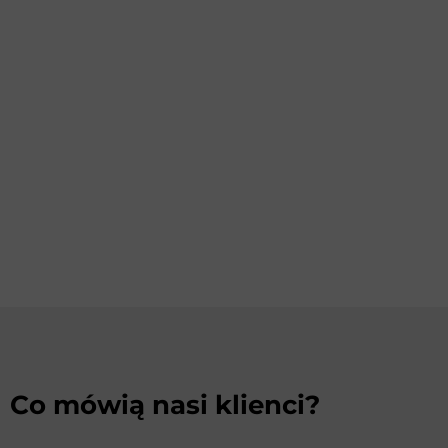
Co mówią nasi klienci?