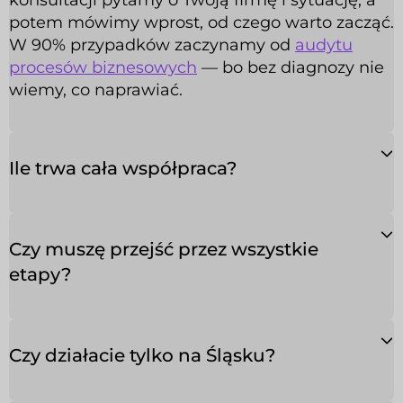
potem mówimy wprost, od czego warto zacząć.
W 90% przypadków zaczynamy od
audytu
procesów biznesowych
— bo bez diagnozy nie
wiemy, co naprawiać.
Ile trwa cała współpraca?
Czy muszę przejść przez wszystkie
etapy?
Czy działacie tylko na Śląsku?