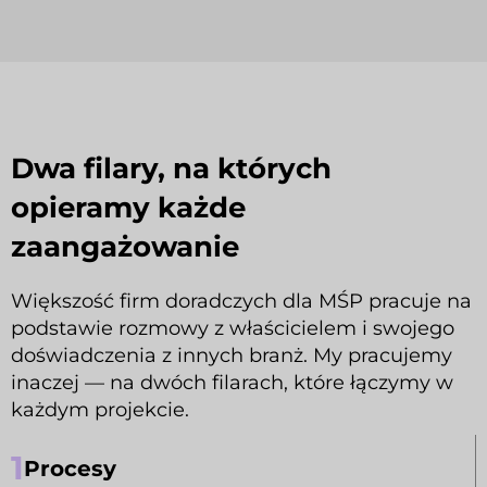
Dwa filary, na których
opieramy każde
zaangażowanie
Większość firm doradczych dla MŚP pracuje na
podstawie rozmowy z właścicielem i swojego
doświadczenia z innych branż. My pracujemy
inaczej — na dwóch filarach, które łączymy w
każdym projekcie.
1
Procesy