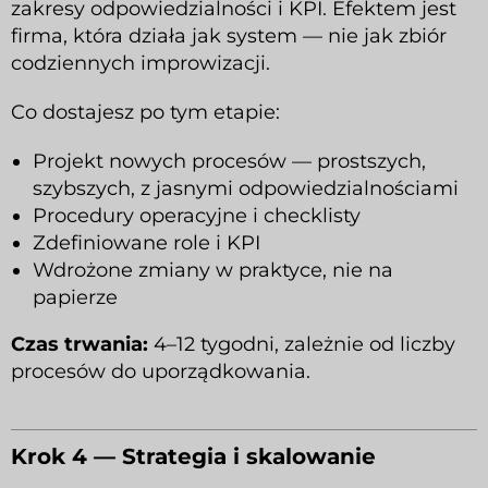
zakresy odpowiedzialności i KPI. Efektem jest
firma, która działa jak system — nie jak zbiór
codziennych improwizacji.
Co dostajesz po tym etapie:
Projekt nowych procesów — prostszych,
szybszych, z jasnymi odpowiedzialnościami
Procedury operacyjne i checklisty
Zdefiniowane role i KPI
Wdrożone zmiany w praktyce, nie na
papierze
Czas trwania:
4–12 tygodni, zależnie od liczby
procesów do uporządkowania.
Krok 4 — Strategia i skalowanie