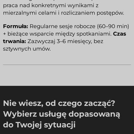
praca nad konkretnymi wynikami z
mierzalnymi celami i rozliczaniem postępów.
Formuła:
Regularne sesje robocze (60–90 min)
+ bieżące wsparcie między spotkaniami.
Czas
trwania:
Zazwyczaj 3–6 miesięcy, bez
sztywnych umów.
Nie wiesz, od czego zacząć?
Wybierz usługę dopasowaną
do Twojej sytuacji