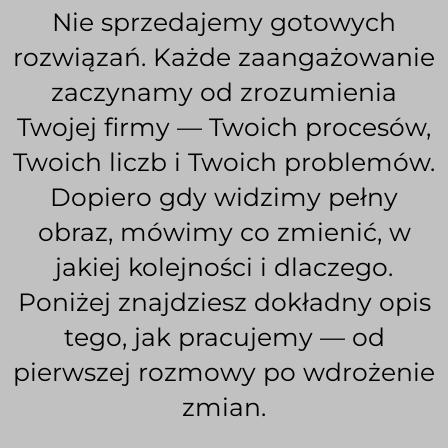
Nie sprzedajemy gotowych
rozwiązań. Każde zaangażowanie
zaczynamy od zrozumienia
Twojej firmy — Twoich procesów,
Twoich liczb i Twoich problemów.
Dopiero gdy widzimy pełny
obraz, mówimy co zmienić, w
jakiej kolejności i dlaczego.
Poniżej znajdziesz dokładny opis
tego, jak pracujemy — od
pierwszej rozmowy po wdrożenie
zmian.