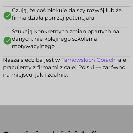
Czują, że coś blokuje dalszy rozwój lub że
firma działa poniżej potencjału
Szukają konkretnych zmian opartych na
danych, nie kolejnego szkolenia
motywacyjnego
Nasza siedziba jest w
Tarnowskich Górach
, ale
pracujemy z firmami z całej Polski — zarówno
na miejscu, jak i zdalnie.