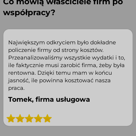
Co mówią właściciele firm po
współpracy?
Największym odkryciem było dokładne
policzenie firmy od strony kosztów.
Przeanalizowaliśmy wszystkie wydatki i to,
ile faktycznie musi zarobić firma, żeby była
rentowna. Dzięki temu mam w końcu
jasność, ile powinna kosztować nasza
praca.
Tomek, firma usługowa