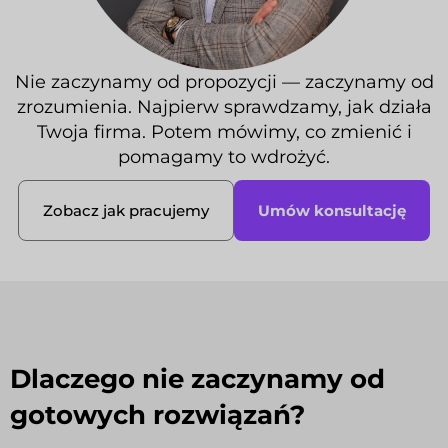
Nie zaczynamy od propozycji — zaczynamy od
zrozumienia. Najpierw sprawdzamy, jak działa
Twoja firma. Potem mówimy, co zmienić i
pomagamy to wdrożyć.
Umów konsultację
Zobacz jak pracujemy
Dlaczego nie zaczynamy od
gotowych rozwiązań?