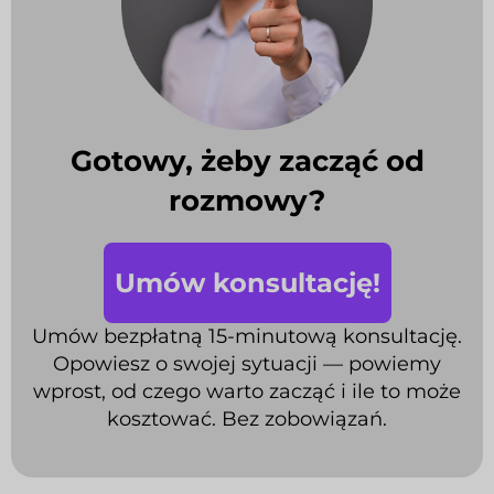
Gotowy, żeby zacząć od
rozmowy?
Umów konsultację!
Umów bezpłatną 15-minutową konsultację.
Opowiesz o swojej sytuacji — powiemy
wprost, od czego warto zacząć i ile to może
kosztować. Bez zobowiązań.