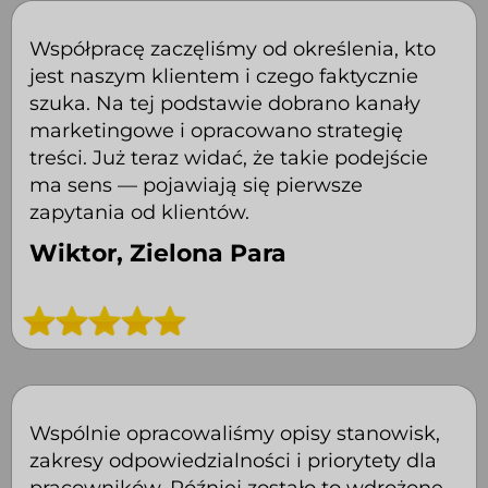
Współpracę zaczęliśmy od określenia, kto
jest naszym klientem i czego faktycznie
szuka. Na tej podstawie dobrano kanały
marketingowe i opracowano strategię
treści. Już teraz widać, że takie podejście
ma sens — pojawiają się pierwsze
zapytania od klientów.
Wiktor, Zielona Para
Wspólnie opracowaliśmy opisy stanowisk,
zakresy odpowiedzialności i priorytety dla