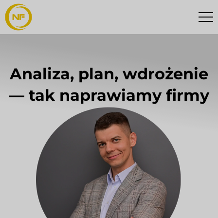
Analiza, plan, wdrożenie
— tak naprawiamy firmy