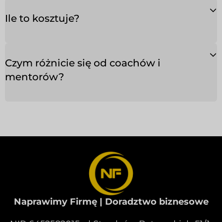
Ile to kosztuje?
Czym różnicie się od coachów i
mentorów?
Naprawimy Firmę | Doradztwo biznesowe