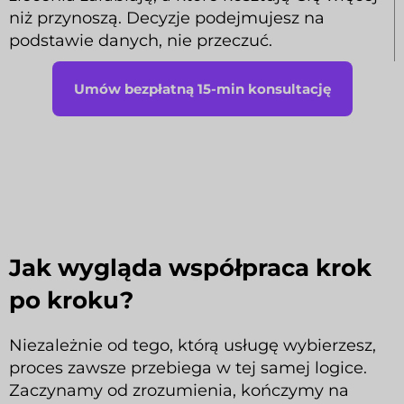
niż przynoszą. Decyzje podejmujesz na
podstawie danych, nie przeczuć.
Umów bezpłatną 15-min konsultację
Jak wygląda współpraca krok
po kroku?
Niezależnie od tego, którą usługę wybierzesz,
proces zawsze przebiega w tej samej logice.
Zaczynamy od zrozumienia, kończymy na