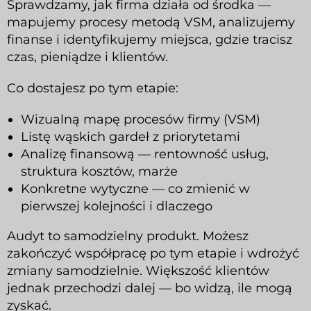
Sprawdzamy, jak firma działa od środka —
mapujemy procesy metodą VSM, analizujemy
finanse i identyfikujemy miejsca, gdzie tracisz
czas, pieniądze i klientów.
Co dostajesz po tym etapie:
Wizualną mapę procesów firmy (VSM)
Listę wąskich gardeł z priorytetami
Analizę finansową — rentowność usług,
struktura kosztów, marże
Konkretne wytyczne — co zmienić w
pierwszej kolejności i dlaczego
Audyt to samodzielny produkt. Możesz
zakończyć współpracę po tym etapie i wdrożyć
zmiany samodzielnie. Większość klientów
jednak przechodzi dalej — bo widzą, ile mogą
zyskać.