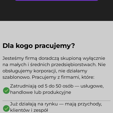
Dla kogo pracujemy?
Jesteśmy firmą doradczą skupioną wyłącznie
na małych i średnich przedsiębiorstwach. Nie
obsługujemy korporacji, nie działamy
szablonowo. Pracujemy z firmami, które:
Zatrudniają od 5 do 50 osób — usługowe,
handlowe lub produkcyjne
Już działają na rynku — mają przychody,
klientów i zespół