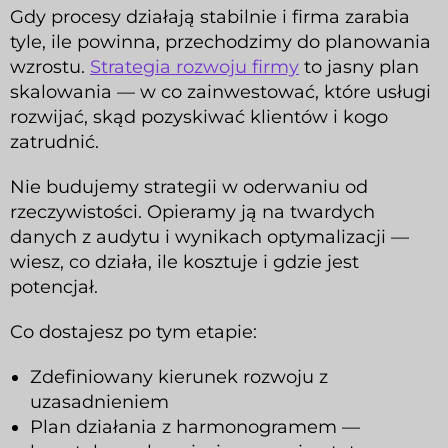
Gdy procesy działają stabilnie i firma zarabia
tyle, ile powinna, przechodzimy do planowania
wzrostu.
Strategia rozwoju firmy
to jasny plan
skalowania — w co zainwestować, które usługi
rozwijać, skąd pozyskiwać klientów i kogo
zatrudnić.
Nie budujemy strategii w oderwaniu od
rzeczywistości. Opieramy ją na twardych
danych z audytu i wynikach optymalizacji —
wiesz, co działa, ile kosztuje i gdzie jest
potencjał.
Co dostajesz po tym etapie:
Zdefiniowany kierunek rozwoju z
uzasadnieniem
Plan działania z harmonogramem —