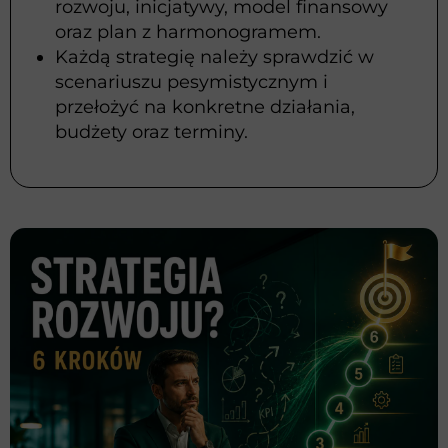
rozwoju, inicjatywy, model finansowy
oraz plan z harmonogramem.
Każdą strategię należy sprawdzić w
scenariuszu pesymistycznym i
przełożyć na konkretne działania,
budżety oraz terminy.