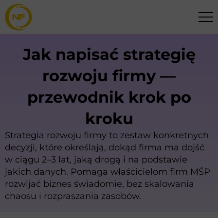
Jak napisać strategię
rozwoju firmy —
przewodnik krok po
kroku
Strategia rozwoju firmy to zestaw konkretnych
decyzji, które określają, dokąd firma ma dojść
w ciągu 2–3 lat, jaką drogą i na podstawie
jakich danych. Pomaga właścicielom firm MŚP
rozwijać biznes świadomie, bez skalowania
chaosu i rozpraszania zasobów.