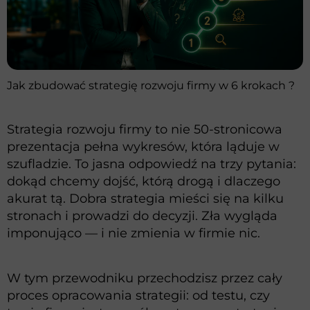
Jak zbudować strategię rozwoju firmy w 6 krokach ?
Strategia rozwoju firmy to nie 50-stronicowa
prezentacja pełna wykresów, która ląduje w
szufladzie. To jasna odpowiedź na trzy pytania:
dokąd chcemy dojść, którą drogą i dlaczego
akurat tą. Dobra strategia mieści się na kilku
stronach i prowadzi do decyzji. Zła wygląda
imponująco — i nie zmienia w firmie nic.
W tym przewodniku przechodzisz przez cały
proces opracowania strategii: od testu, czy