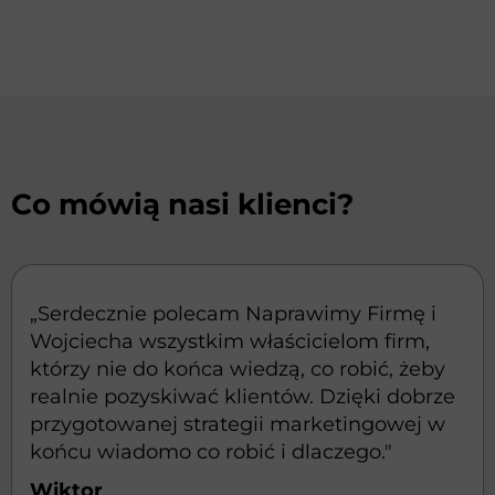
Co mówią nasi klienci?
„Serdecznie polecam Naprawimy Firmę i
Wojciecha wszystkim właścicielom firm,
którzy nie do końca wiedzą, co robić, żeby
realnie pozyskiwać klientów. Dzięki dobrze
przygotowanej strategii marketingowej w
końcu wiadomo co robić i dlaczego."
Wiktor