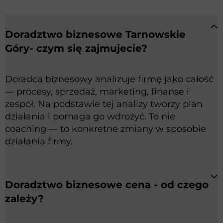
Doradztwo biznesowe Tarnowskie
Góry- czym się zajmujecie?
Doradca biznesowy analizuje firmę jako całość
— procesy, sprzedaż, marketing, finanse i
zespół. Na podstawie tej analizy tworzy plan
działania i pomaga go wdrożyć. To nie
coaching — to konkretne zmiany w sposobie
działania firmy.
Doradztwo biznesowe cena - od czego
zależy?