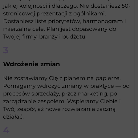
jakiej kolejności i dlaczego. Nie dostaniesz 50-
stronicowej prezentacji z ogólnikami.
Dostaniesz listę priorytetów, harmonogram i
mierzalne cele. Plan jest dopasowany do
Twojej firmy, branży i budżetu.
3
Wdrożenie zmian
Nie zostawiamy Cię z planem na papierze.
Pomagamy wdrożyć zmiany w praktyce — od
procesów sprzedaży, przez marketing, po
zarządzanie zespołem. Wspieramy Ciebie i
Twój zespół, aż nowe rozwiązania zaczną
działać.
4