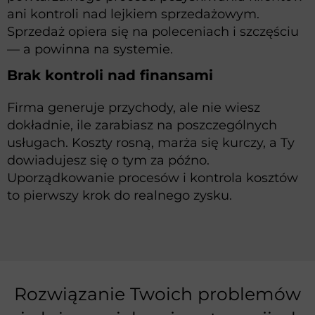
ani kontroli nad lejkiem sprzedażowym.
Sprzedaż opiera się na poleceniach i szczęściu
— a powinna na systemie.
Brak kontroli nad finansami
Firma generuje przychody, ale nie wiesz
dokładnie, ile zarabiasz na poszczególnych
usługach. Koszty rosną, marża się kurczy, a Ty
dowiadujesz się o tym za późno.
Uporządkowanie procesów i kontrola kosztów
to pierwszy krok do realnego zysku.
Rozwiązanie Twoich problemów