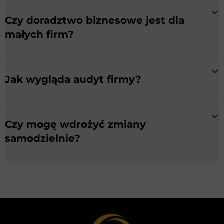
Czy doradztwo biznesowe jest dla
małych firm?
Jak wygląda audyt firmy?
Czy mogę wdrożyć zmiany
samodzielnie?