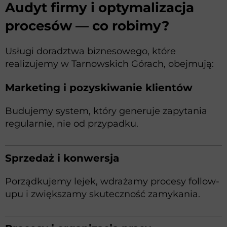
Audyt firmy i optymalizacja
procesów — co robimy?
Usługi doradztwa biznesowego, które
realizujemy w Tarnowskich Górach, obejmują:
Marketing i pozyskiwanie klientów
Budujemy system, który generuje zapytania
regularnie, nie od przypadku.
Sprzedaż i konwersja
Porządkujemy lejek, wdrażamy procesy follow-
upu i zwiększamy skuteczność zamykania.