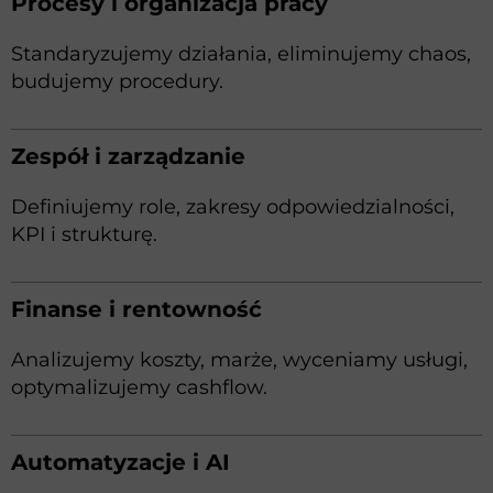
Procesy i organizacja pracy
Standaryzujemy działania, eliminujemy chaos,
budujemy procedury.
Zespół i zarządzanie
Definiujemy role, zakresy odpowiedzialności,
KPI i strukturę.
Finanse i rentowność
Analizujemy koszty, marże, wyceniamy usługi,
optymalizujemy cashflow.
Automatyzacje i AI