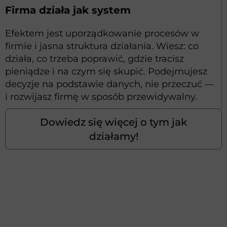
Firma działa jak system
Efektem jest uporządkowanie procesów w
firmie i jasna struktura działania. Wiesz: co
działa, co trzeba poprawić, gdzie tracisz
pieniądze i na czym się skupić. Podejmujesz
decyzje na podstawie danych, nie przeczuć —
i rozwijasz firmę w sposób przewidywalny.
Dowiedz się więcej o tym jak
działamy!