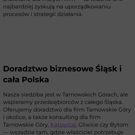
najbardziej zyskują na uporządkowaniu
procesów i strategii działania.
Doradztwo biznesowe Śląsk i
cała Polska
Nasza siedziba jest w Tarnowskich Górach, ale
wspieramy przedsiębiorców z całego Śląska.
Oferujemy doradztwo dla firm Tarnowskie Góry
i okolice, a także konsulting dla firm
Tarnowskie Góry,
Katowice
, Gliwice czy Bytom
— wszędzie tam, gdzie właściciel potrzebuje