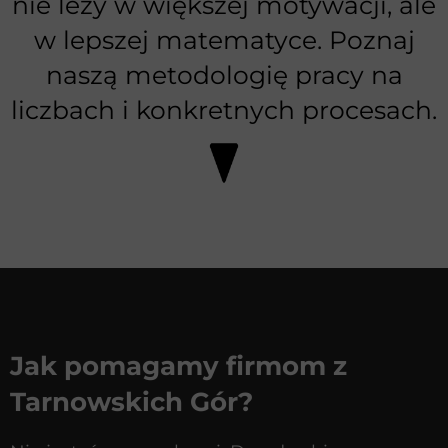
nie leży w większej motywacji, ale
w lepszej matematyce. Poznaj
naszą metodologię pracy na
liczbach i konkretnych procesach.
Jak pomagamy firmom z
Tarnowskich Gór?