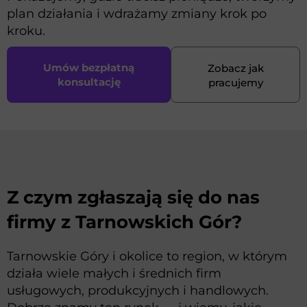
plan działania i wdrażamy zmiany krok po
kroku.
Umów bezpłatną
Zobacz jak
konsultację
pracujemy
Z czym zgłaszają się do nas
firmy z Tarnowskich Gór?
Tarnowskie Góry i okolice to region, w którym
działa wiele małych i średnich firm
usługowych, produkcyjnych i handlowych.