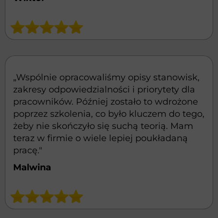
„Wspólnie opracowaliśmy opisy stanowisk,
zakresy odpowiedzialności i priorytety dla
pracowników. Później zostało to wdrożone
poprzez szkolenia, co było kluczem do tego,
żeby nie skończyło się suchą teorią. Mam
teraz w firmie o wiele lepiej poukładaną
pracę."
Malwina