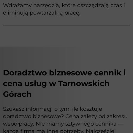
Wdrażamy narzędzia, które oszczędzają czas i
eliminują powtarzalną pracę.
Doradztwo biznesowe cennik i
cena usług w Tarnowskich
Górach
Szukasz informacji o tym, ile kosztuje
doradztwo biznesowe? Cena zależy od zakresu
współpracy. Nie mamy sztywnego cennika —
każda firma ma inne potrzeby. Najczęściej