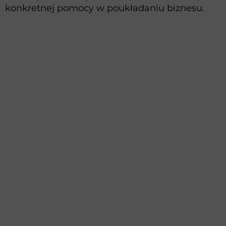
konkretnej pomocy w poukładaniu biznesu.