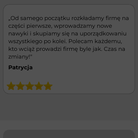
„Od samego początku rozkładamy firmę na
części pierwsze, wprowadzamy nowe
nawyki i skupiamy się na uporządkowaniu
wszystkiego po kolei. Polecam każdemu,
kto wciąż prowadzi firmę byle jak. Czas na
zmiany!"
Patrycja