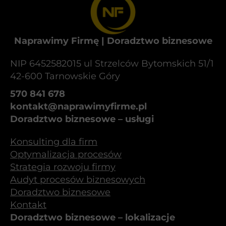
Naprawimy Firmę | Doradztwo biznesowe
NIP 6452582015 ul Strzelców Bytomskich 51/1
42-600 Tarnowskie Góry
570 841 678
kontakt@naprawimyfirme.pl
Doradztwo biznesowe – usługi
Konsulting dla firm
Optymalizacja procesów
Strategia rozwoju firmy
Audyt procesów biznesowych
Doradztwo biznesowe
Kontakt
Doradztwo biznesowe – lokalizacje