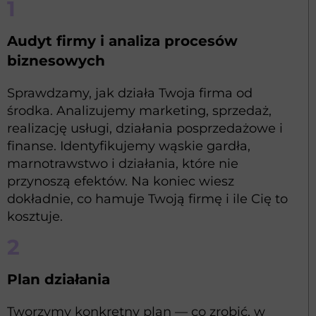
1
Audyt firmy i analiza procesów
biznesowych
Sprawdzamy, jak działa Twoja firma od
środka. Analizujemy marketing, sprzedaż,
realizację usługi, działania posprzedażowe i
finanse. Identyfikujemy wąskie gardła,
marnotrawstwo i działania, które nie
przynoszą efektów. Na koniec wiesz
dokładnie, co hamuje Twoją firmę i ile Cię to
kosztuje.
2
Plan działania
Tworzymy konkretny plan — co zrobić, w